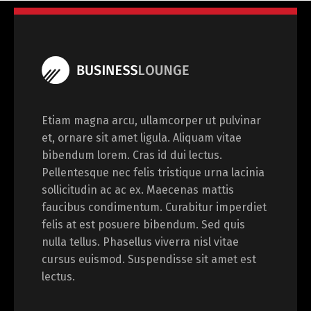
Etiam magna arcu, ullamcorper ut pulvinar
et, ornare sit amet ligula. Aliquam vitae
bibendum lorem. Cras id dui lectus.
Pellentesque nec felis tristique urna lacinia
sollicitudin ac ac ex. Maecenas mattis
faucibus condimentum. Curabitur imperdiet
felis at est posuere bibendum. Sed quis
nulla tellus. Phasellus viverra nisl vitae
cursus euismod. Suspendisse sit amet est
lectus.